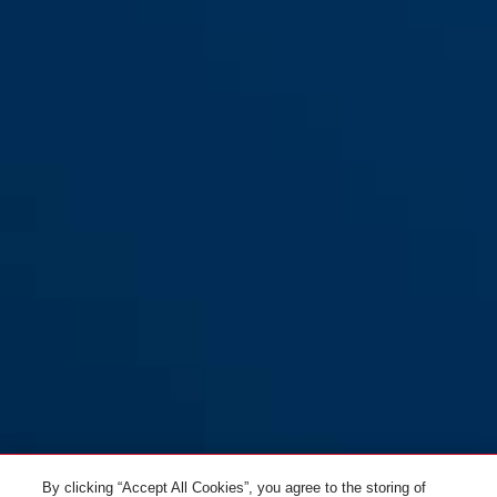
By clicking “Accept All Cookies”, you agree to the storing of