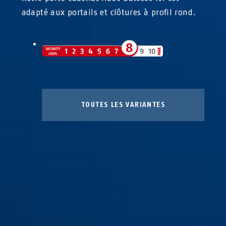
adapté aux portails et clôtures à profil rond.
TOUTES LES VARIANTES