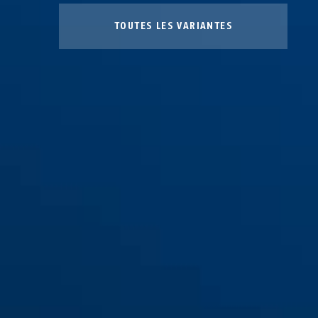
TOUTES LES VARIANTES