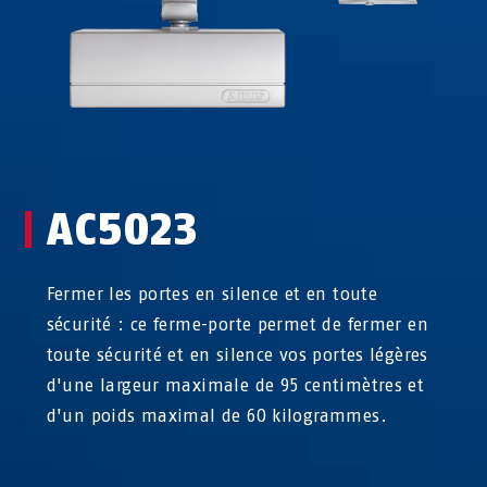
AC5023
Fermer les portes en silence et en toute
sécurité : ce ferme-porte permet de fermer en
toute sécurité et en silence vos portes légères
d'une largeur maximale de 95 centimètres et
d'un poids maximal de 60 kilogrammes.