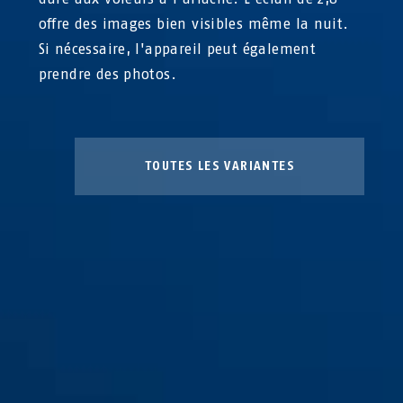
offre des images bien visibles même la nuit.
Si nécessaire, l'appareil peut également
prendre des photos.
TOUTES LES VARIANTES