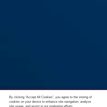
By clicking “Accept All Cookies”, you agree to the storing of
cookies on your device to enhance site navigation, analyze
site usage, and assist in our marketing efforts.