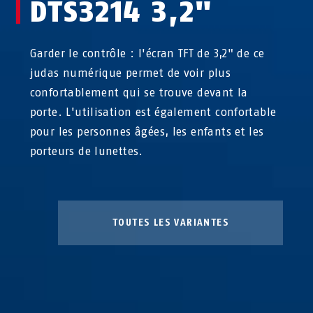
DTS3214 3,2"
Garder le contrôle : l'écran TFT de 3,2" de ce
judas numérique permet de voir plus
confortablement qui se trouve devant la
porte. L'utilisation est également confortable
pour les personnes âgées, les enfants et les
porteurs de lunettes.
TOUTES LES VARIANTES