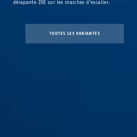
dérapante ZOE sur les marches d'escalier.
TOUTES LES VARIANTES