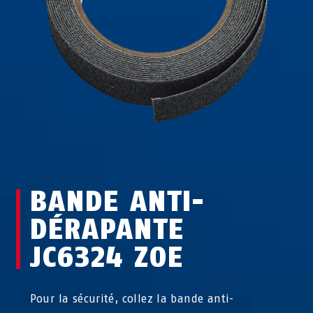
BANDE ANTI-
DÉRAPANTE
JC6324 ZOE
Pour la sécurité, collez la bande anti-