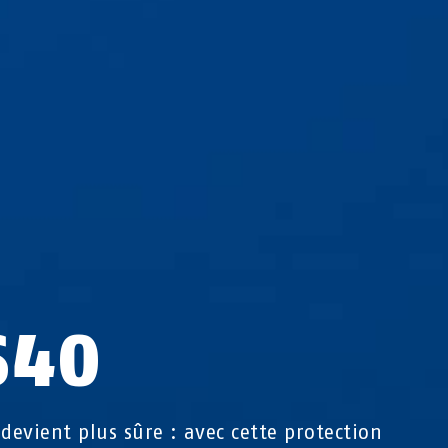
S40
 devient plus sûre : avec cette protection