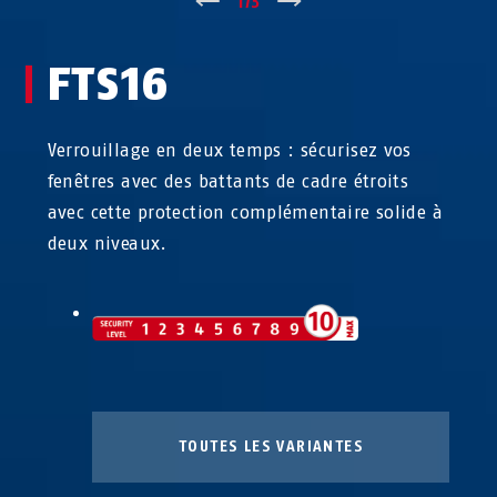
↑
1
/
3
↓
FTS16
Verrouillage en deux temps : sécurisez vos
fenêtres avec des battants de cadre étroits
avec cette protection complémentaire solide à
deux niveaux.
TOUTES LES VARIANTES