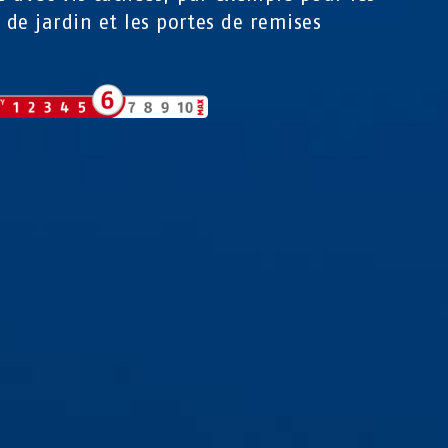
s de jardin et les portes de remises