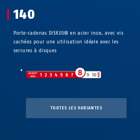
140
Porte-cadenas DISKUS® en acier inox, avec vis
cachées pour une utilisation idéale avec les
serrures à disques
TOUTES LES VARIANTES