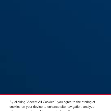
By clicking “Accept All Cookies”, you agree to the storing of
cookies on your device to enhance site navigation, analyze