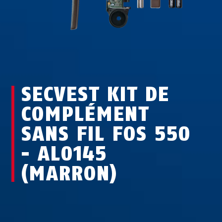
SECVEST KIT DE
COMPLÉMENT
SANS FIL FOS 550
- AL0145
(MARRON)