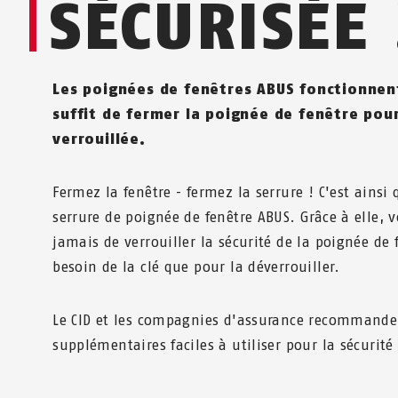
SÉCURISÉE 
Les poignées de fenêtres ABUS fonctionnent 
suffit de fermer la poignée de fenêtre pour
verrouillée.
Fermez la fenêtre - fermez la serrure ! C'est ainsi
serrure de poignée de fenêtre ABUS. Grâce à elle, 
jamais de verrouiller la sécurité de la poignée de 
besoin de la clé que pour la déverrouiller.
Le CID et les compagnies d'assurance recommanden
supplémentaires faciles à utiliser pour la sécurité