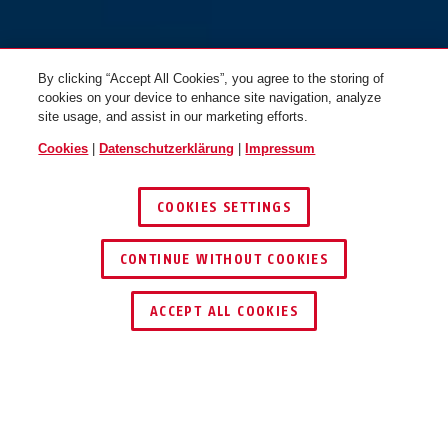
By clicking “Accept All Cookies”, you agree to the storing of
cookies on your device to enhance site navigation, analyze
site usage, and assist in our marketing efforts.
Cookies
|
Datenschutzerklärung
|
Impressum
COOKIES SETTINGS
CONTINUE WITHOUT COOKIES
HÄNDLER FINDEN
ACCEPT ALL COOKIES
Beschreibung