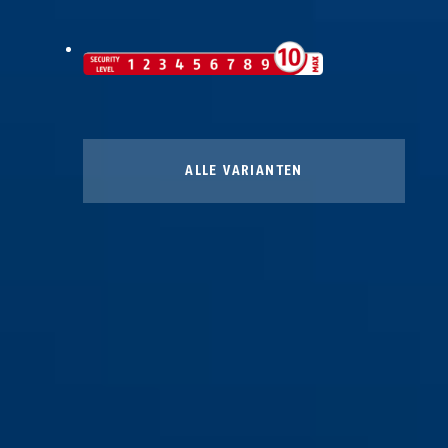
ALLE VARIANTEN