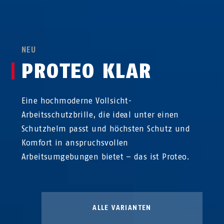
NEU
PROTEO KLAR
Eine hochmoderne Vollsicht-
Arbeitsschutzbrille, die ideal unter einen
Schutzhelm passt und höchsten Schutz und
Komfort in anspruchsvollen
Arbeitsumgebungen bietet – das ist Proteo.
ALLE VARIANTEN