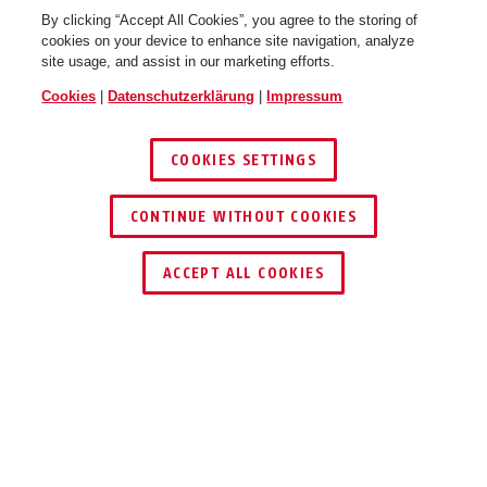
By clicking “Accept All Cookies”, you agree to the storing of
cookies on your device to enhance site navigation, analyze
site usage, and assist in our marketing efforts.
Cookies
|
Datenschutzerklärung
|
Impressum
COOKIES SETTINGS
CONTINUE WITHOUT COOKIES
HÄNDLER FINDEN
ACCEPT ALL COOKIES
Beschreibung
ACTP100EMB