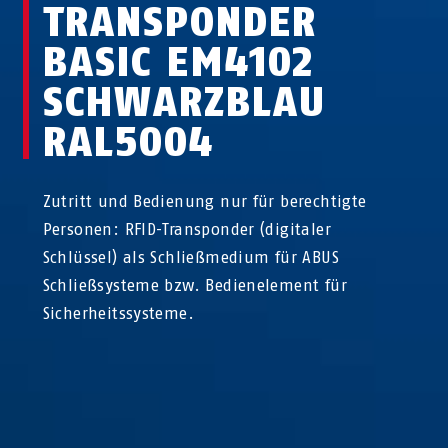
TRANSPONDER
BASIC EM4102
SCHWARZBLAU
RAL5004
Zutritt und Bedienung nur für berechtigte
Personen: RFID-Transponder (digitaler
Schlüssel) als Schließmedium für ABUS
Schließsysteme bzw. Bedienelement für
Sicherheitssysteme.