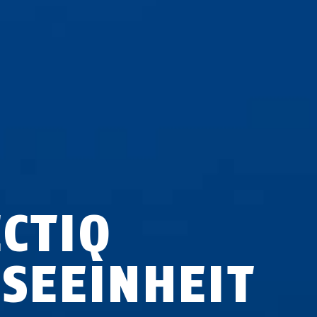
ECTIQ
ESEEINHEIT