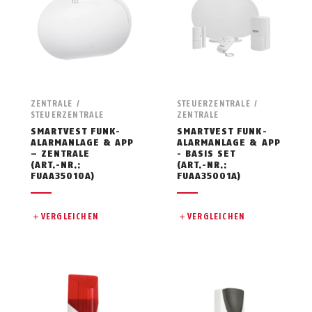
ZENTRALE /
STEUERZENTRALE /
STEUERZENTRALE
ZENTRALE
SMARTVEST FUNK-
SMARTVEST FUNK-
ALARMANLAGE & APP
ALARMANLAGE & APP
– ZENTRALE
- BASIS SET
(ART.-NR.:
(ART.-NR.:
FUAA35010A)
FUAA35001A)
VERGLEICHEN
VERGLEICHEN