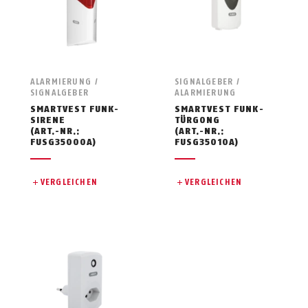
ALARMIERUNG /
SIGNALGEBER /
SIGNALGEBER
ALARMIERUNG
SMARTVEST FUNK-
SMARTVEST FUNK-
SIRENE
TÜRGONG
(ART.-NR.:
(ART.-NR.:
FUSG35000A)
FUSG35010A)
VERGLEICHEN
VERGLEICHEN