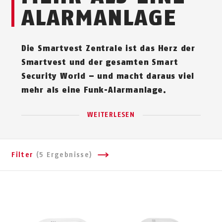
ALARMANLAGE
Die Smartvest Zentrale ist das Herz der
Smartvest und der gesamten Smart
Security World – und macht daraus viel
mehr als eine Funk-Alarmanlage.
WEITERLESEN
Filter
(5 Ergebnisse)