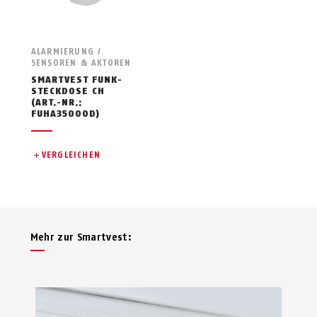
ALARMIERUNG /
SENSOREN & AKTOREN
SMARTVEST FUNK-
STECKDOSE CH
(ART.-NR.:
FUHA35000D)
VERGLEICHEN
Mehr zur Smartvest: