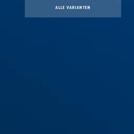
ALLE VARIANTEN