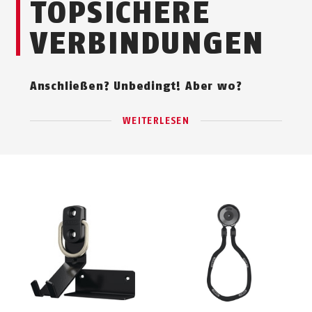
TOPSICHERE
VERBINDUNGEN
Anschließen? Unbedingt! Aber wo?
WEITERLESEN