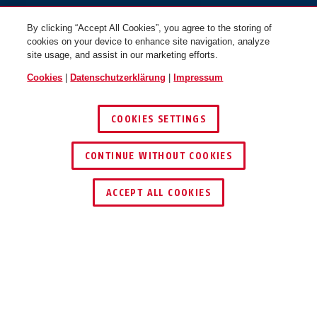
By clicking “Accept All Cookies”, you agree to the storing of
cookies on your device to enhance site navigation, analyze
site usage, and assist in our marketing efforts.
Cookies
|
Datenschutzerklärung
|
Impressum
COOKIES SETTINGS
CONTINUE WITHOUT COOKIES
HÄNDLER FINDEN
ACCEPT ALL COOKIES
Beschreibung