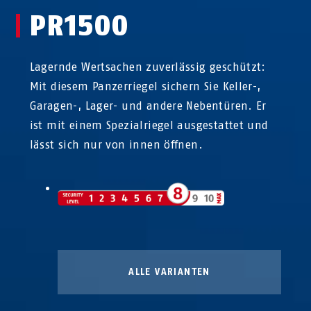
PR1500
Lagernde Wertsachen zuverlässig geschützt:
Mit diesem Panzerriegel sichern Sie Keller-,
Garagen-, Lager- und andere Nebentüren. Er
ist mit einem Spezialriegel ausgestattet und
lässt sich nur von innen öffnen.
ALLE VARIANTEN