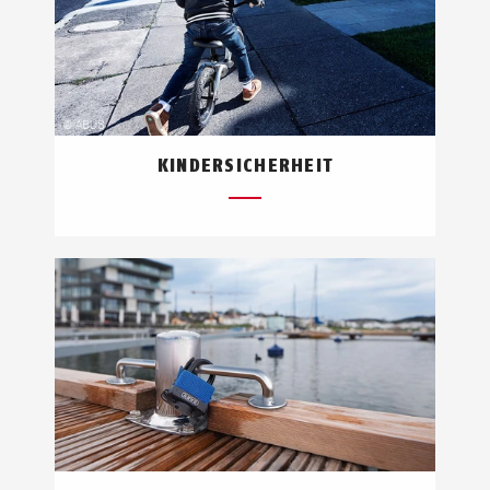
KINDERSICHERHEIT