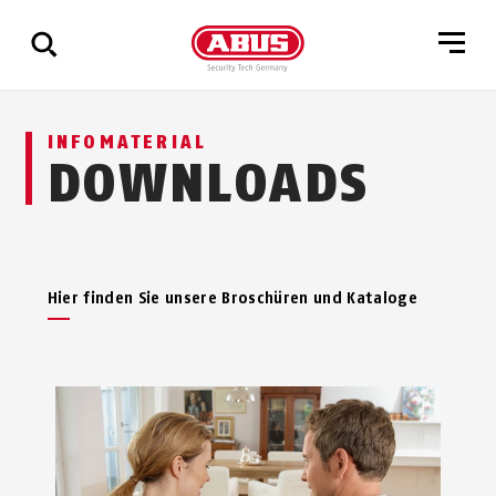
Zeige
INFOMATERIAL
alle
DOWNLOADS
Ergebnisse
Hier finden Sie unsere Broschüren und Kataloge