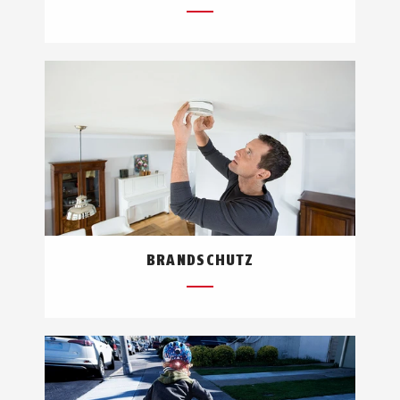
BRANDSCHUTZ