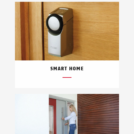
SMART HOME