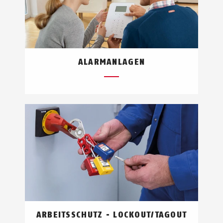
ALARMANLAGEN
ARBEITSSCHUTZ - LOCKOUT/TAGOUT