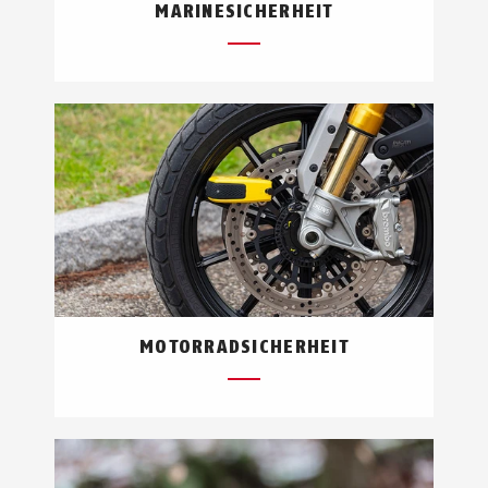
MARINESICHERHEIT
MOTORRADSICHERHEIT