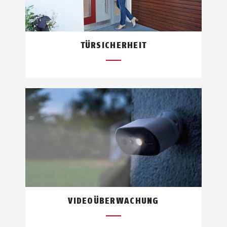
TÜRSICHERHEIT
VIDEOÜBERWACHUNG