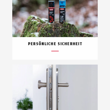
PERSÖNLICHE SICHERHEIT