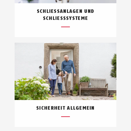
SCHLIESSANLAGEN UND S
CHLIESSSYSTEME
SICHERHEIT ALLGEMEIN