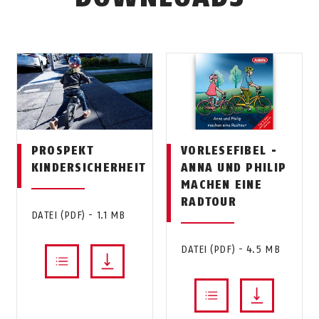
PROSPEKT
VORLESEFIBEL -
KINDERSICHERHEIT
ANNA UND PHILIP
MACHEN EINE
RADTOUR
DATEI (PDF) - 1.1 MB
DATEI (PDF) - 4.5 MB