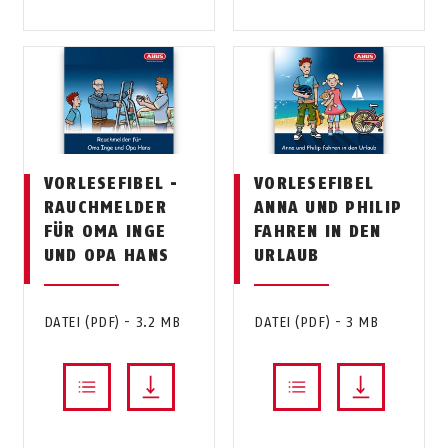
VORLESEFIBEL -
VORLESEFIBEL
RAUCHMELDER
ANNA UND PHILIP
FÜR OMA INGE
FAHREN IN DEN
UND OPA HANS
URLAUB
DATEI (PDF) - 3.2 MB
DATEI (PDF) - 3 MB