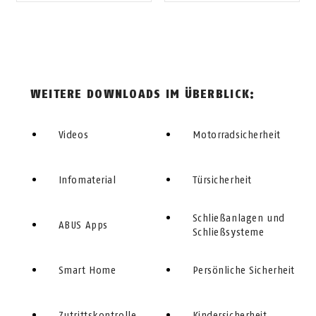
WEITERE DOWNLOADS IM ÜBERBLICK:
Videos
Motorradsicherheit
Infomaterial
Türsicherheit
Schließanlagen und
ABUS Apps
Schließsysteme
Smart Home
Persönliche Sicherheit
Zutrittskontrolle
Kindersicherheit