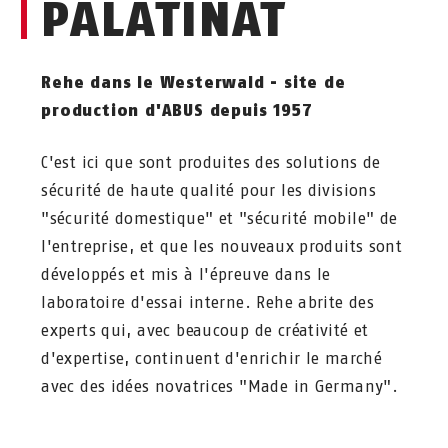
PALATINAT
Rehe dans le Westerwald - site de
production d'ABUS depuis 1957
C'est ici que sont produites des solutions de
sécurité de haute qualité pour les divisions
"sécurité domestique" et "sécurité mobile" de
l'entreprise, et que les nouveaux produits sont
développés et mis à l'épreuve dans le
laboratoire d'essai interne. Rehe abrite des
experts qui, avec beaucoup de créativité et
d'expertise, continuent d'enrichir le marché
avec des idées novatrices "Made in Germany".