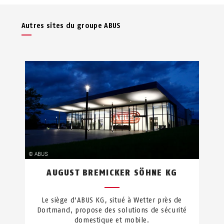
Autres sites du groupe ABUS
AUGUST BREMICKER SÖHNE KG
Le siège d'ABUS KG, situé à Wetter près de
Dortmand, propose des solutions de sécurité
domestique et mobile.