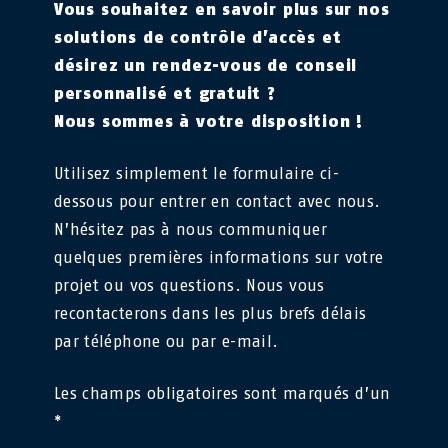
Vous souhaitez en savoir plus sur nos
solutions de contrôle d’accès et
désirez un rendez-vous de conseil
personnalisé et gratuit ?
Nous sommes à votre disposition !
Utilisez simplement le formulaire ci-
dessous pour entrer en contact avec nous.
N’hésitez pas à nous communiquer
quelques premières informations sur votre
projet ou vos questions. Nous vous
recontacterons dans les plus brefs délais
par téléphone ou par e-mail.
Les champs obligatoires sont marqués d’un
*