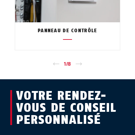
PANNEAU DE CONTRÔLE
←
1
/
8
→
VOTRE RENDEZ-
VOUS DE CONSEIL
PERSONNALISÉ