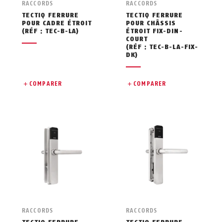
RACCORDS
RACCORDS
TECTIQ FERRURE
TECTIQ FERRURE
POUR CADRE ÉTROIT
POUR CHÂSSIS
(RÉF : TEC-B-LA)
ÉTROIT FIX-DIN-
COURT
(RÉF : TEC-B-LA-FIX-
DK)
COMPARER
COMPARER
RACCORDS
RACCORDS