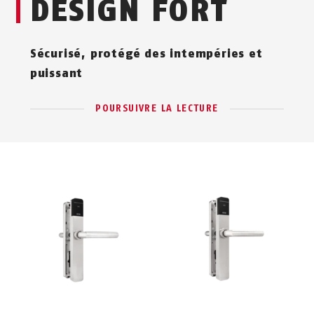
DESIGN FORT
Sécurisé, protégé des intempéries et
puissant
POURSUIVRE LA LECTURE