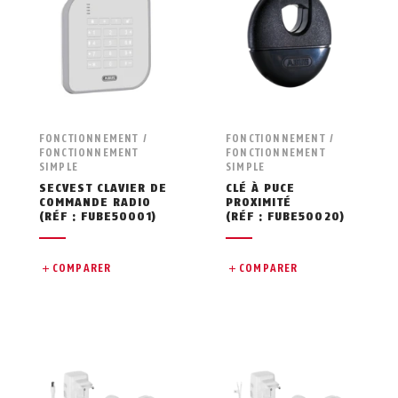
FONCTIONNEMENT /
FONCTIONNEMENT /
FONCTIONNEMENT
FONCTIONNEMENT
SIMPLE
SIMPLE
SECVEST CLAVIER DE
CLÉ À PUCE
COMMANDE RADIO
PROXIMITÉ
(RÉF : FUBE50001)
(RÉF : FUBE50020)
COMPARER
COMPARER