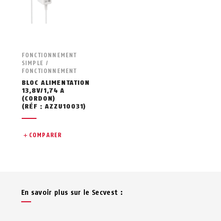
FONCTIONNEMENT
SIMPLE /
FONCTIONNEMENT
BLOC ALIMENTATION
13,8V/1,74 A
(CORDON)
(RÉF : AZZU10031)
COMPARER
En savoir plus sur le Secvest :