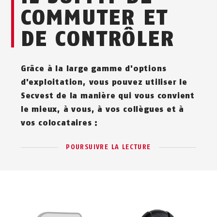
COMMUTER ET
DE CONTRÔLER
Grâce à la large gamme d'options
d'exploitation, vous pouvez utiliser le
Secvest de la manière qui vous convient
le mieux, à vous, à vos collègues et à
vos colocataires :
POURSUIVRE LA LECTURE