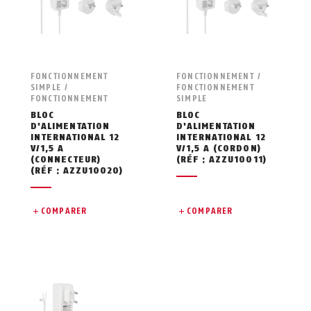
FONCTIONNEMENT
FONCTIONNEMENT /
SIMPLE /
FONCTIONNEMENT
FONCTIONNEMENT
SIMPLE
BLOC
BLOC
D'ALIMENTATION
D'ALIMENTATION
INTERNATIONAL 12
INTERNATIONAL 12
V/1,5 A
V/1,5 A (CORDON)
(CONNECTEUR)
(RÉF : AZZU10011)
(RÉF : AZZU10020)
COMPARER
COMPARER