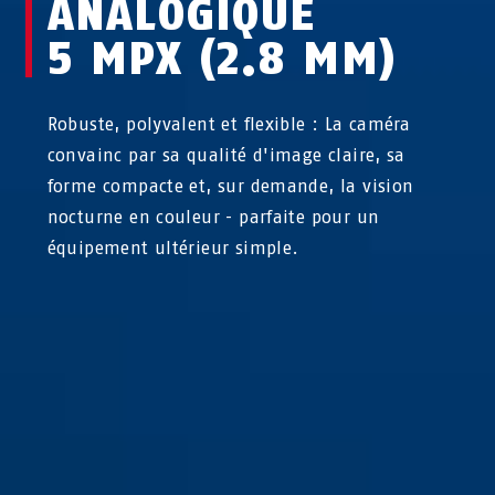
ANALOGIQUE
5 MPX (2.8 MM)
Robuste, polyvalent et flexible : La caméra
convainc par sa qualité d'image claire, sa
forme compacte et, sur demande, la vision
nocturne en couleur - parfaite pour un
équipement ultérieur simple.