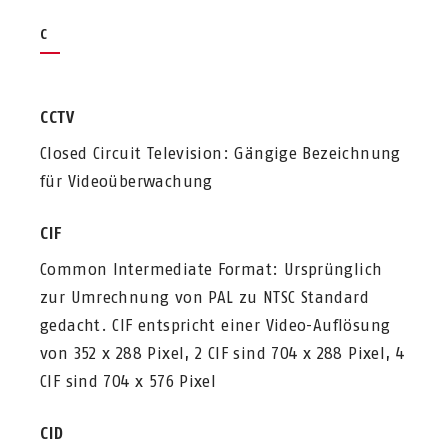
C
CCTV
Closed Circuit Television: Gängige Bezeichnung
für Videoüberwachung
CIF
Common Intermediate Format: Ursprünglich
zur Umrechnung von PAL zu NTSC Standard
gedacht. CIF entspricht einer Video-Auflösung
von 352 x 288 Pixel, 2 CIF sind 704 x 288 Pixel, 4
CIF sind 704 x 576 Pixel
CID