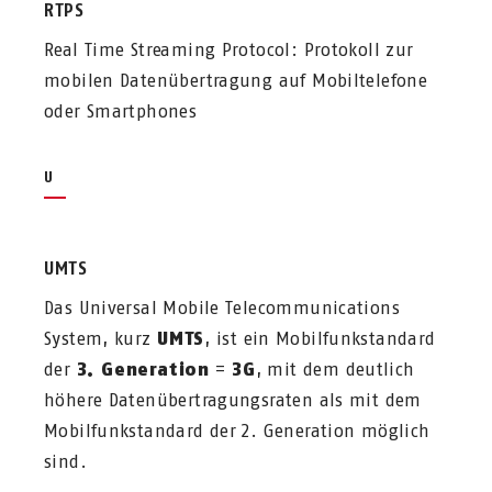
RTPS
Real Time Streaming Protocol: Protokoll zur
mobilen Datenübertragung auf Mobiltelefone
oder Smartphones
U
UMTS
Das Universal Mobile Telecommunications
System, kurz
UMTS
, ist ein Mobilfunkstandard
der
3. Generation
=
3G
, mit dem deutlich
höhere Datenübertragungsraten als mit dem
Mobilfunkstandard der 2. Generation möglich
sind.