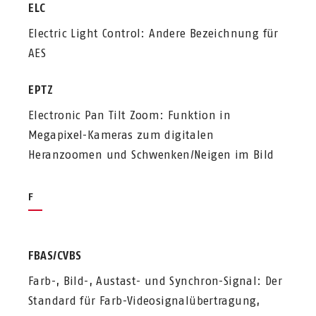
ELC
Electric Light Control: Andere Bezeichnung für
AES
EPTZ
Electronic Pan Tilt Zoom: Funktion in
Megapixel-Kameras zum digitalen
Heranzoomen und Schwenken/Neigen im Bild
F
FBAS/CVBS
Farb-, Bild-, Austast- und Synchron-Signal: Der
Standard für Farb-Videosignalübertragung,