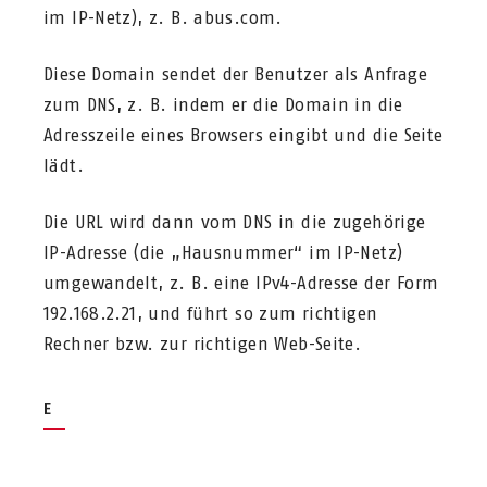
im IP-Netz), z. B. abus.com.
Diese Domain sendet der Benutzer als Anfrage
zum DNS, z. B. indem er die Domain in die
Adresszeile eines Browsers eingibt und die Seite
lädt.
Die URL wird dann vom DNS in die zugehörige
IP-Adresse (die „Hausnummer“ im IP-Netz)
umgewandelt, z. B. eine IPv4-Adresse der Form
192.168.2.21, und führt so zum richtigen
Rechner bzw. zur richtigen Web-Seite.
E