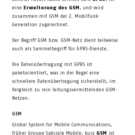
eine
Erweiterung des GSM
, und wird
zusammen mit GSM der 2. Mobilfunk-
Generation zugerechnet.
Der Begriff GSM bzw. GSM-Netz dient teilweise
auch als Sammelbegriff für GPRS-Dienste.
Die Datenübertragung mit GPRS ist
paketorientiert, was in der Regel eine
schnellere Datenübertragung sicherstellt, im
Vergleich zu rein leitungsvermittelnden GSM-
Netzen.
GSM
Global System for Mobile Communications,
früher Groupe Spéciale Mobile, kurz
GSM
ist