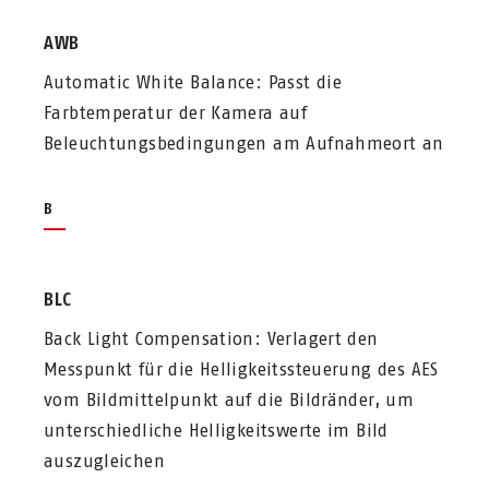
AWB
Automatic White Balance: Passt die
Farbtemperatur der Kamera auf
Beleuchtungsbedingungen am Aufnahmeort an
B
BLC
Back Light Compensation: Verlagert den
Messpunkt für die Helligkeitssteuerung des AES
vom Bildmittelpunkt auf die Bildränder, um
unterschiedliche Helligkeitswerte im Bild
auszugleichen