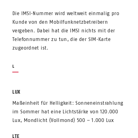
Die IMSI-Nummer wird weltweit einmalig pro
Kunde von den Mobilfunknetzbetreibern
vergeben. Dabei hat die IMSI nichts mit der
Telefonnummer zu tun, die der SIM-Karte
zugeordnet ist.
L
LUX
Maßeinheit für Helligkeit: Sonneneinstrahlung
im Sommer hat eine Lichtstärke von 120.000
Lux, Mondlicht (Vollmond) 500 – 1.000 Lux
LTE