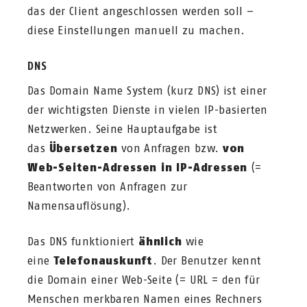
das der Client angeschlossen werden soll –
diese Einstellungen manuell zu machen.
DNS
Das Domain Name System (kurz DNS) ist einer
der wichtigsten Dienste in vielen IP-basierten
Netzwerken. Seine Hauptaufgabe ist
das
Übersetzen
von Anfragen bzw.
von
Web-Seiten-Adressen in IP-Adressen
(=
Beantworten von Anfragen zur
Namensauflösung).
Das DNS funktioniert
ähnlich
wie
eine
Telefonauskunft
. Der Benutzer kennt
die Domain einer Web-Seite (= URL = den für
Menschen merkbaren Namen eines Rechners