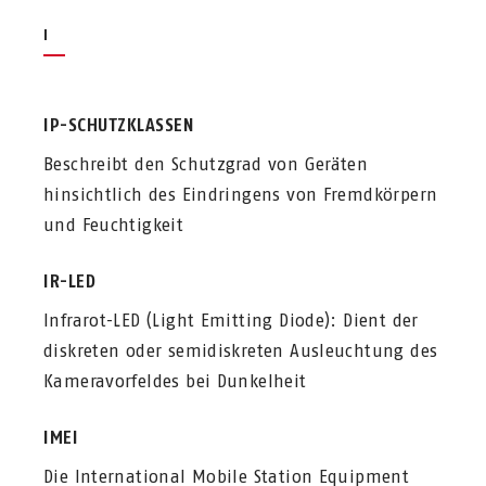
I
IP-SCHUTZKLASSEN
Beschreibt den Schutzgrad von Geräten
hinsichtlich des Eindringens von Fremdkörpern
und Feuchtigkeit
IR-LED
Infrarot-LED (Light Emitting Diode): Dient der
diskreten oder semidiskreten Ausleuchtung des
Kameravorfeldes bei Dunkelheit
IMEI
Die International Mobile Station Equipment