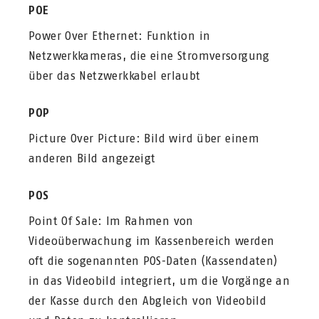
POE
Power Over Ethernet: Funktion in
Netzwerkkameras, die eine Stromversorgung
über das Netzwerkkabel erlaubt
POP
Picture Over Picture: Bild wird über einem
anderen Bild angezeigt
POS
Point Of Sale: Im Rahmen von
Videoüberwachung im Kassenbereich werden
oft die sogenannten POS-Daten (Kassendaten)
in das Videobild integriert, um die Vorgänge an
der Kasse durch den Abgleich von Videobild