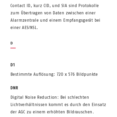
Contact ID, kurz CID, und SIA sind Protokolle
zum Übertragen von Daten zwischen einer
Alarmzentrale und einem Empfangsgerät bei
einer AES/NSL.
D
D1
Bestimmte Auflösung: 720 x 576 Bildpunkte
DNR
Digital Noise Reduction: Bei schlechten
Lichtverhältnissen kommt es durch den Einsatz
der AGC zu einem erhöhten Bildrauschen.