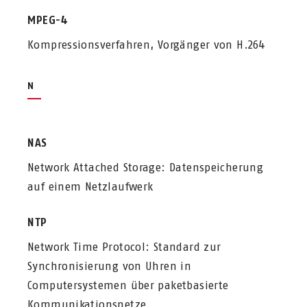
MPEG-4
Kompressionsverfahren, Vorgänger von H.264
N
NAS
Network Attached Storage: Datenspeicherung
auf einem Netzlaufwerk
NTP
Network Time Protocol: Standard zur
Synchronisierung von Uhren in
Computersystemen über paketbasierte
Kommunikationsnetze