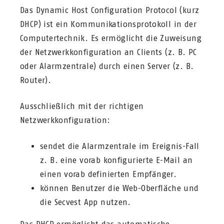
Das Dynamic Host Configuration Protocol (kurz
DHCP) ist ein Kommunikationsprotokoll in der
Computertechnik. Es ermöglicht die Zuweisung
der Netzwerkkonfiguration an Clients (z. B. PC
oder Alarmzentrale) durch einen Server (z. B.
Router).
Ausschließlich mit der richtigen
Netzwerkkonfiguration:
sendet die Alarmzentrale im Ereignis-Fall
z. B. eine vorab konfigurierte E-Mail an
einen vorab definierten Empfänger.
können Benutzer die Web-Oberfläche und
die Secvest App nutzen.