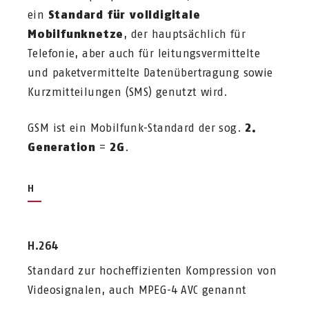
ein
Standard für volldigitale
Mobilfunknetze
, der hauptsächlich für
Telefonie, aber auch für leitungsvermittelte
und paketvermittelte Datenübertragung sowie
Kurzmitteilungen (SMS) genutzt wird.
GSM ist ein Mobilfunk-Standard der sog.
2.
Generation
=
2G
.
H
H.264
Standard zur hocheffizienten Kompression von
Videosignalen, auch MPEG-4 AVC genannt