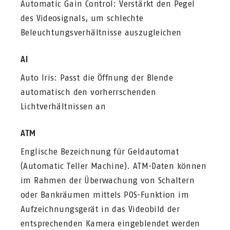
Automatic Gain Control: Verstärkt den Pegel
des Videosignals, um schlechte
Beleuchtungsverhältnisse auszugleichen
AI
Auto Iris: Passt die Öffnung der Blende
automatisch den vorherrschenden
Lichtverhältnissen an
ATM
Englische Bezeichnung für Geldautomat
(Automatic Teller Machine). ATM-Daten können
im Rahmen der Überwachung von Schaltern
oder Bankräumen mittels POS-Funktion im
Aufzeichnungsgerät in das Videobild der
entsprechenden Kamera eingeblendet werden