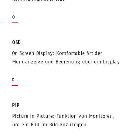
O
OSD
On Screen Display: Komfortable Art der
Menüanzeige und Bedienung über ein Display
P
PIP
Picture In Picture: Funktion von Monitoren,
um ein Bild im Bild anzuzeigen