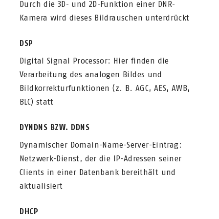
Durch die 3D- und 2D-Funktion einer DNR-
Kamera wird dieses Bildrauschen unterdrückt
DSP
Digital Signal Processor: Hier finden die
Verarbeitung des analogen Bildes und
Bildkorrekturfunktionen (z. B. AGC, AES, AWB,
BLC) statt
DYNDNS BZW. DDNS
Dynamischer Domain-Name-Server-Eintrag:
Netzwerk-Dienst, der die IP-Adressen seiner
Clients in einer Datenbank bereithält und
aktualisiert
DHCP