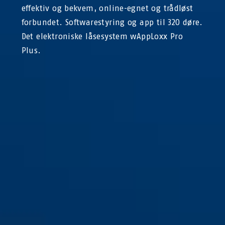
effektiv og bekvem, online-egnet og trådløst
forbundet. Softwarestyring og app til 320 døre.
Det elektroniske låsesystem wAppLoxx Pro
Plus.