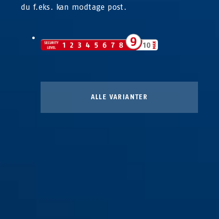
du f.eks. kan modtage post.
ALLE VARIANTER