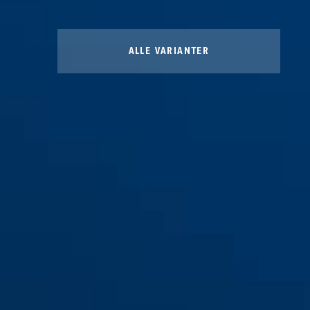
ALLE VARIANTER