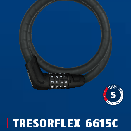
TRESORFLEX 6615C