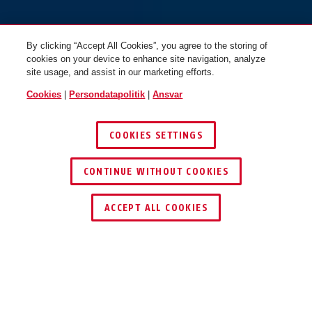
By clicking “Accept All Cookies”, you agree to the storing of
cookies on your device to enhance site navigation, analyze
site usage, and assist in our marketing efforts.
Cookies
|
Persondatapolitik
|
Ansvar
COOKIES SETTINGS
CONTINUE WITHOUT COOKIES
ACCEPT ALL COOKIES