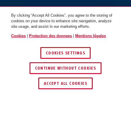
By clicking “Accept All Cookies”, you agree to the storing of
cookies on your device to enhance site navigation, analyze
site usage, and assist in our marketing efforts.
Cookies
|
Protection des donnees
|
Mentions légales
COOKIES SETTINGS
CONTINUE WITHOUT COOKIES
ACCEPT ALL COOKIES
Description