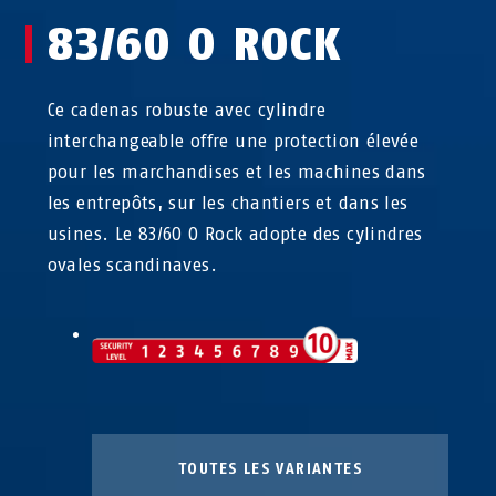
83/60 O ROCK
Ce cadenas robuste avec cylindre
interchangeable offre une protection élevée
pour les marchandises et les machines dans
les entrepôts, sur les chantiers et dans les
usines. Le 83/60 O Rock adopte des cylindres
ovales scandinaves.
TOUTES LES VARIANTES