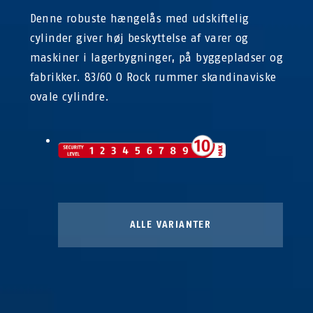
Denne robuste hængelås med udskiftelig
cylinder giver høj beskyttelse af varer og
maskiner i lagerbygninger, på byggepladser og
fabrikker. 83/60 O Rock rummer skandinaviske
ovale cylindre.
ALLE VARIANTER