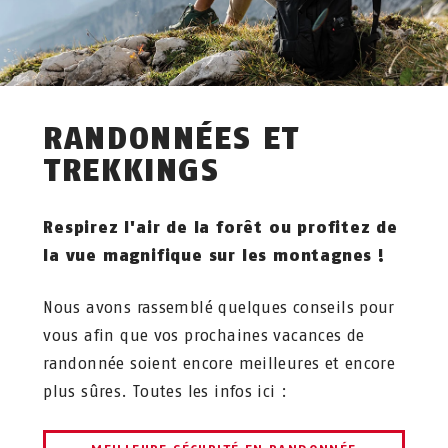
RANDONNÉES ET
TREKKINGS
Respirez l'air de la forêt ou profitez de
la vue magnifique sur les montagnes !
Nous avons rassemblé quelques conseils pour
vous afin que vos prochaines vacances de
randonnée soient encore meilleures et encore
plus sûres. Toutes les infos ici :