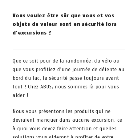
Vous voulez être sûr que vous et vos
objets de valeur sont en sécurité lors
d'excursions ?
Que ce soit pour de la randonnée, du vélo ou
que vous profitiez d'une journée de détente au
bord du lac, la sécurité passe toujours avant
tout ! Chez ABUS, nous sommes là pour vous
aider !
Nous vous présentons les produits qui ne
devraient manquer dans aucune excursion, ce
à quoi vous devez faire attention et quelles
solutions vous aideront à profiter de votre