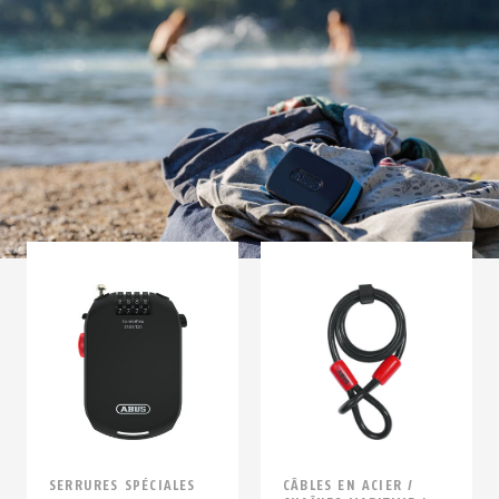
SERRURES SPÉCIALES
CÂBLES EN ACIER /