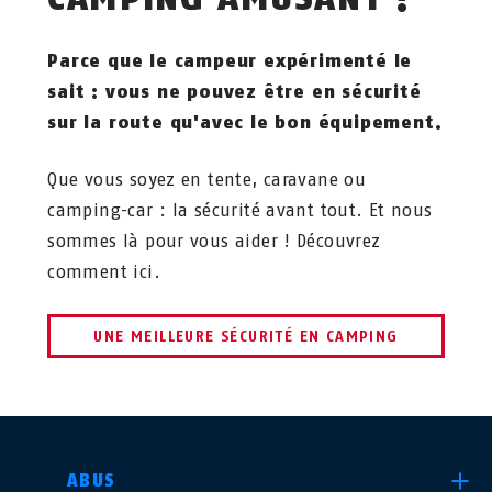
Parce que le campeur expérimenté le
sait : vous ne pouvez être en sécurité
sur la route qu'avec le bon équipement.
Que vous soyez en tente, caravane ou
camping-car : la sécurité avant tout. Et nous
sommes là pour vous aider ! Découvrez
comment ici.
UNE MEILLEURE SÉCURITÉ EN CAMPING
CHOISIR UN PAYS
ABUS