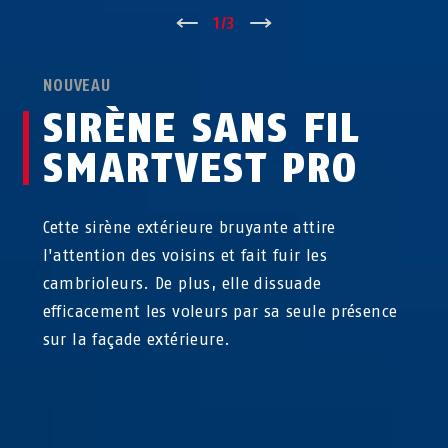
↑
1
/
3
↓
NOUVEAU
SIRÈNE SANS FIL
SMARTVEST PRO
Cette sirène extérieure bruyante attire
l'attention des voisins et fait fuir les
cambrioleurs. De plus, elle dissuade
efficacement les voleurs par sa seule présence
sur la façade extérieure.