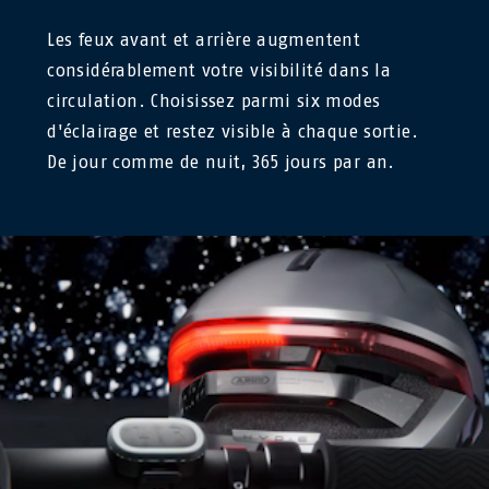
Les feux avant et arrière augmentent
considérablement votre visibilité dans la
circulation. Choisissez parmi six modes
d'éclairage et restez visible à chaque sortie.
De jour comme de nuit, 365 jours par an.