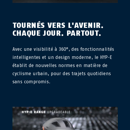
TOURNÉS VERS L'AVENIR.
CHAQUE JOUR. PARTOUT.
Avec une visibilité à 360°, des fonctionnalités
intelligentes et un design moderne, le HYP-E
établit de nouvelles normes en matière de
cyclisme urbain, pour des trajets quotidiens
sans compromis.