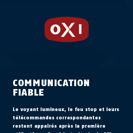
COMMUNICATION
FIABLE
Le voyant lumineux, le feu stop et leurs
télécommandes correspondantes
restent appairés après la première