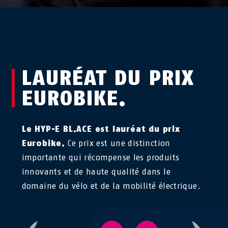
LAURÉAT DU PRIX
EUROBIKE.
Le HYP-E BL.ACE est lauréat du prix
Eurobike.
Ce prix est une distinction
importante qui récompense les produits
innovants et de haute qualité dans le
domaine du vélo et de la mobilité électrique.