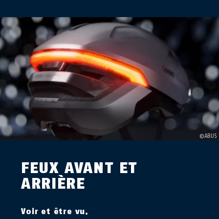
FEUX AVANT ET
ARRIÈRE
Voir et être vu.