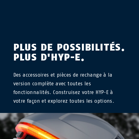
PLUS DE POSSIBILITÉS.
PLUS D'HYP-E.
Des accessoires et pièces de rechange à la
version complète avec toutes les
fonctionnalités. Construisez votre HYP-E à
votre façon et explorez toutes les options.