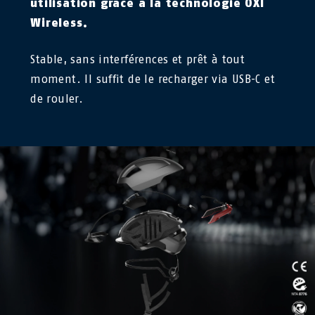
utilisation grâce à la technologie OXI
Wireless.
Stable, sans interférences et prêt à tout
moment. Il suffit de le recharger via USB-C et
de rouler.