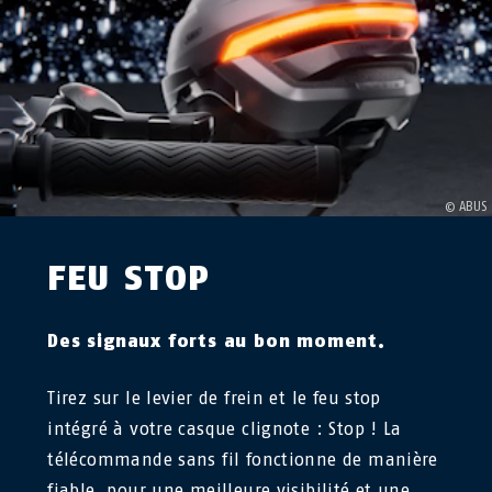
FEU STOP
Des signaux forts au bon moment.
Tirez sur le levier de frein et le feu stop
intégré à votre casque clignote : Stop ! La
télécommande sans fil fonctionne de manière
fiable, pour une meilleure visibilité et une