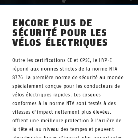
ENCORE PLUS DE
SÉCURITÉ POUR LES
VÉLOS ÉLECTRIQUES
Outre les certifications CE et CPSC, le HYP-E
répond aux normes strictes de la norme NTA
8776, la première norme de sécurité au monde
spécialement conçue pour les conducteurs de
vélos électriques rapides. Les casques
conformes à la norme NTA sont testés à des
vitesses d'impact nettement plus élevées,
offrent une meilleure protection à l'arrière de
la tête et au niveau des tempes et peuvent
absorber des forces d'impact plus importantes.