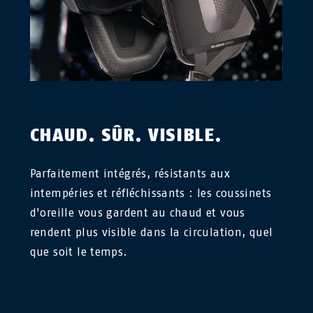
CHAUD. SÛR. VISIBLE.
Parfaitement intégrés, résistants aux
intempéries et réfléchissants : les coussinets
d'oreille vous gardent au chaud et vous
rendent plus visible dans la circulation, quel
que soit le temps.