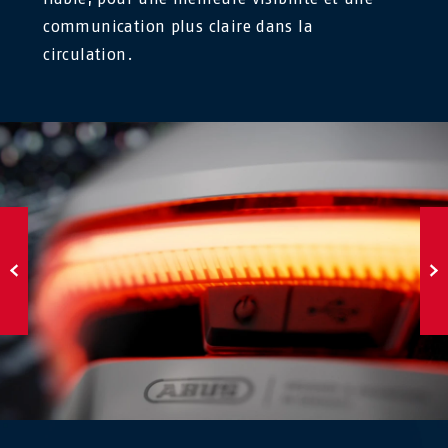
communication plus claire dans la
circulation.
←