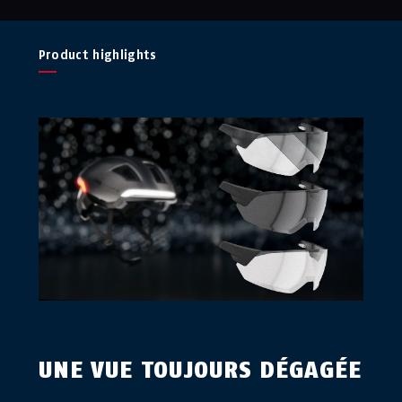
Product highlights
UNE VUE TOUJOURS DÉGAGÉE