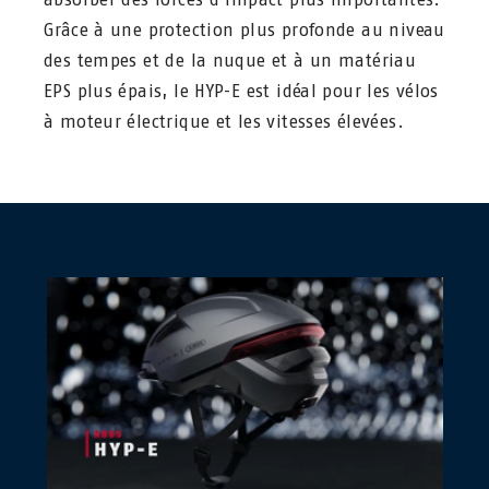
Grâce à une protection plus profonde au niveau
des tempes et de la nuque et à un matériau
EPS plus épais, le HYP-E est idéal pour les vélos
à moteur électrique et les vitesses élevées.