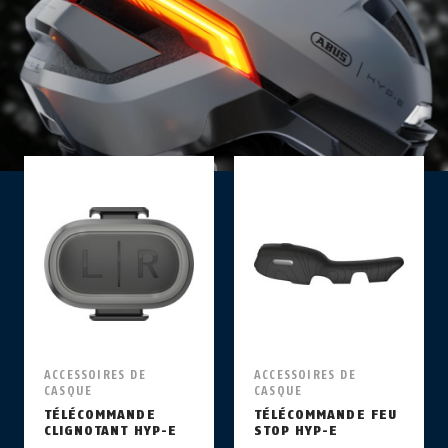
ACCESSOIRES DE
ACCESSOIRES DE
CASQUE
CASQUE
TÉLÉCOMMANDE
TÉLÉCOMMANDE FEU
CLIGNOTANT HYP-E
STOP HYP-E