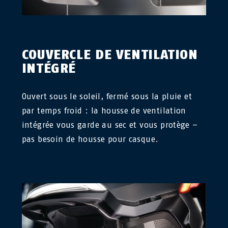
COUVERCLE DE VENTILATION
INTÉGRÉ
Ouvert sous le soleil, fermé sous la pluie et
par temps froid : la housse de ventilation
intégrée vous garde au sec et vous protège –
pas besoin de housse pour casque.