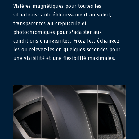
Visières magnétiques pour toutes les
situations: anti-éblouissement au soleil,
transparentes au crépuscule et
photochromiques pour s'adapter aux
conditions changeantes. Fixez-les, échangez-
les ou relevez-les en quelques secondes pour
une visibilité et une flexibilité maximales.