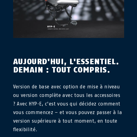
AUJOURD'HUI, L'ESSENTIEL.
DEMAIN : TOUT COMPRIS.
Version de base avec option de mise à niveau
ou version complète avec tous les accessoires
? Avec HYP-E, c'est vous qui décidez comment
vous commencez – et vous pouvez passer à la
version supérieure à tout moment, en toute
flexibilité.