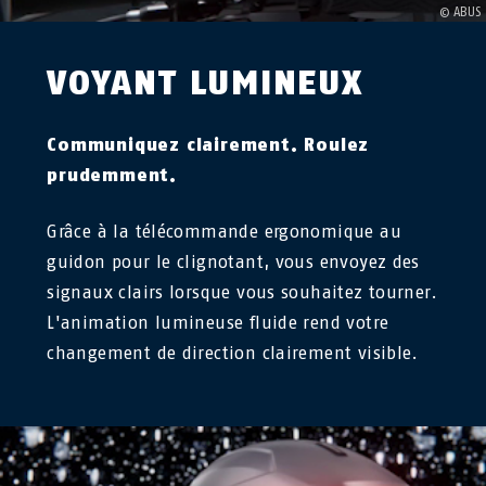
VOYANT LUMINEUX
Communiquez clairement. Roulez
prudemment.
Grâce à la télécommande ergonomique au
guidon pour le clignotant, vous envoyez des
signaux clairs lorsque vous souhaitez tourner.
L'animation lumineuse fluide rend votre
changement de direction clairement visible.