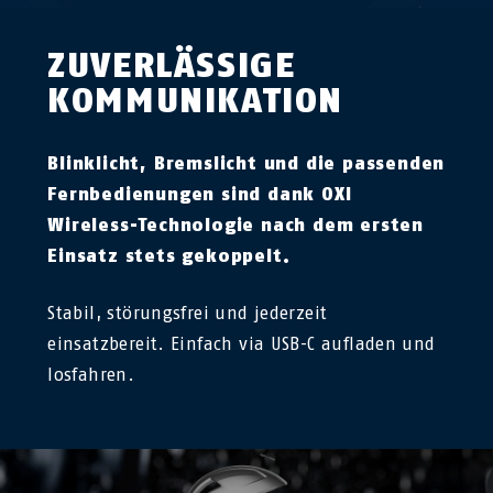
ZUVERLÄSSIGE
KOMMUNIKATION
Blinklicht, Bremslicht und die passenden
Fernbedienungen sind dank OXI
Wireless-Technologie nach dem ersten
Einsatz stets gekoppelt.
Stabil, störungsfrei und jederzeit
einsatzbereit. Einfach via USB-C aufladen und
losfahren.