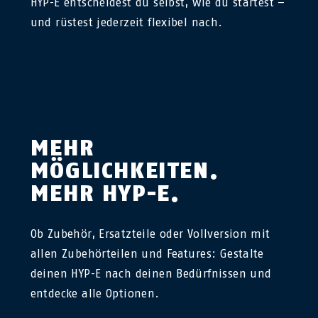
HYP-E entscheidest du selbst, wie du startest –
und rüstest jederzeit flexibel nach.
MEHR
MÖGLICHKEITEN.
MEHR HYP-E.
Ob Zubehör, Ersatzteile oder Vollversion mit
allen Zubehörteilen und Features: Gestalte
deinen HYP-E nach deinen Bedürfnissen und
entdecke alle Optionen.