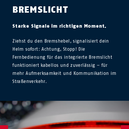
BREMSLICHT
Starke Signale im richtigen Moment.
Ziehst du den Bremshebel, signalisiert dein
Helm sofort: Achtung, Stopp! Die
Fernbedienung für das integrierte Bremslicht
funktioniert kabellos und zuverlässig – für
mehr Aufmerksamkeit und Kommunikation im
Straßenverkehr.