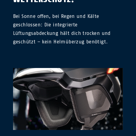
Bei Sonne offen, bei Regen und Kälte
geschlossen: Die integrierte
Lüftungsabdeckung hält dich trocken und
geschützt – kein Helmüberzug benötigt.