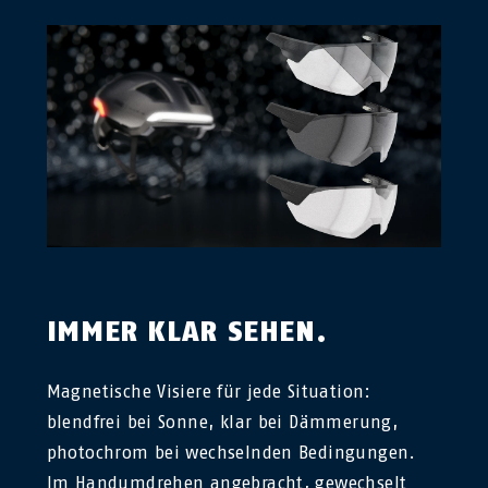
IMMER KLAR SEHEN.
Magnetische Visiere für jede Situation:
blendfrei bei Sonne, klar bei Dämmerung,
photochrom bei wechselnden Bedingungen.
Im Handumdrehen angebracht, gewechselt