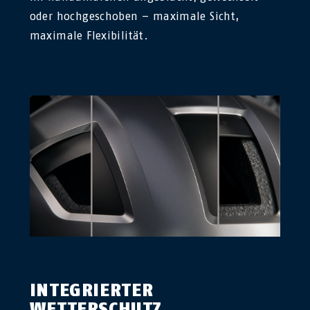
oder hochgeschoben – maximale Sicht,
maximale Flexibilität.
INTEGRIERTER
WETTERSCHUTZ.