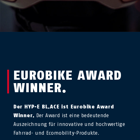
EUROBIKE AWARD
WINNER.
Der HYP-E BL.ACE ist Eurobike Award
Winner.
Der Award ist eine bedeutende
Auszeichnung für innovative und hochwertige
Fahrrad- und Ecomobility-Produkte.