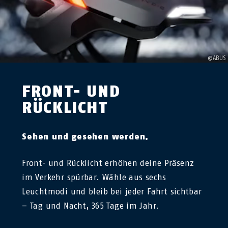
FRONT- UND
RÜCKLICHT
Sehen und gesehen werden.
Front- und Rücklicht erhöhen deine Präsenz
im Verkehr spürbar. Wähle aus sechs
Leuchtmodi und bleib bei jeder Fahrt sichtbar
– Tag und Nacht, 365 Tage im Jahr.