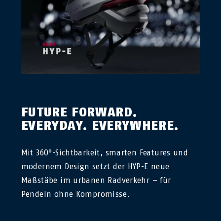
FUTURE FORWARD.
EVERYDAY. EVERYWHERE.
Mit 360°-Sichtbarkeit, smarten Features und
modernem Design setzt der HYP-E neue
Maßstäbe im urbanen Radverkehr – für
Pendeln ohne Kompromisse.