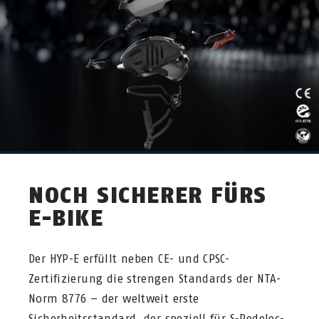
NOCH SICHERER FÜRS
E-BIKE
Der HYP-E erfüllt neben CE- und CPSC-
Zertifizierung die strengen Standards der NTA-
Norm 8776 – der weltweit erste
Sicherheitsstandard, der speziell für S-Pedelec-