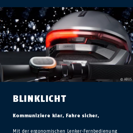
BLINKLICHT
Kommuniziere klar. Fahre sicher.
Mit der ergonomischen Lenker-Fernbedienung