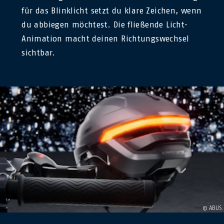
für das Blinklicht setzt du klare Zeichen, wenn
du abbiegen möchtest. Die fließende Licht-
Animation macht deinen Richtungswechsel
sichtbar.