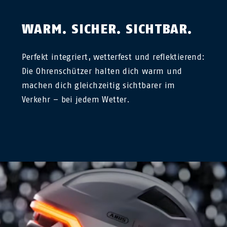
WARM. SICHER. SICHTBAR.
Perfekt integriert, wetterfest und reflektierend:
Die Ohrenschützer halten dich warm und
machen dich gleichzeitig sichtbarer im
Verkehr – bei jedem Wetter.