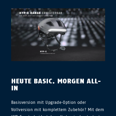
HEUTE BASIC. MORGEN ALL-
IN
Basisversion mit Upgrade-Option oder
Vollversion mit komplettem Zubehör? Mit dem