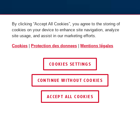
By clicking “Accept All Cookies”, you agree to the storing of
cookies on your device to enhance site navigation, analyze
site usage, and assist in our marketing efforts.
Cookies
|
Protection des donnees
|
Mentions légales
COOKIES SETTINGS
CONTINUE WITHOUT COOKIES
TROUVER UN REVENDEUR
ACCEPT ALL COOKIES
Description