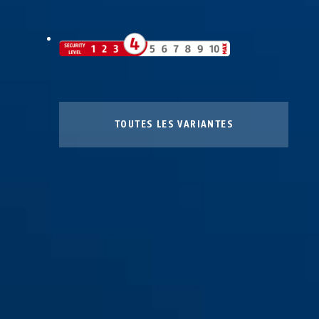
TOUTES LES VARIANTES