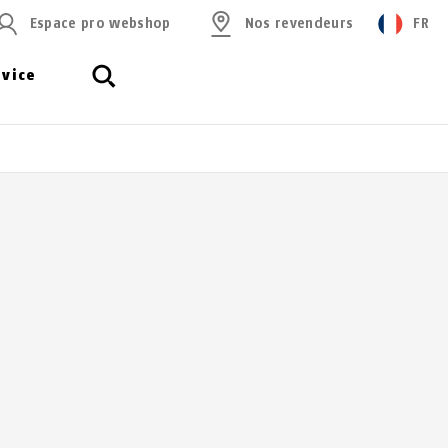
Espace pro webshop
Nos revendeurs
FR
rvice