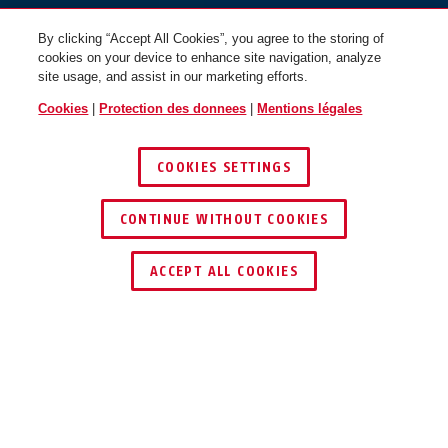
By clicking “Accept All Cookies”, you agree to the storing of
cookies on your device to enhance site navigation, analyze
site usage, and assist in our marketing efforts.
Cookies
|
Protection des donnees
|
Mentions légales
COOKIES SETTINGS
CONTINUE WITHOUT COOKIES
ACCEPT ALL COOKIES
Description