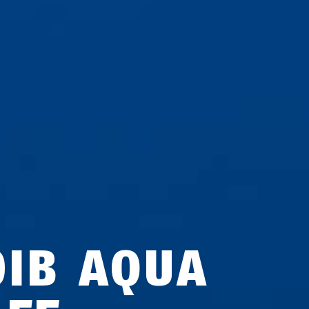
0IB AQUA