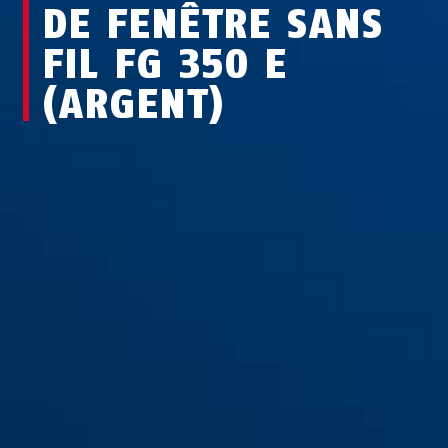
DE FENÊTRE SANS
FIL FG 350 E
(ARGENT)