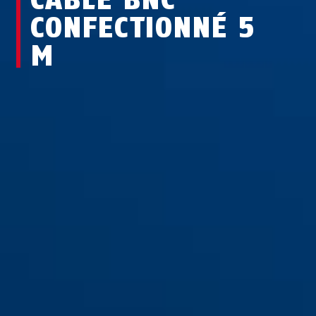
CONFECTIONNÉ 5
M