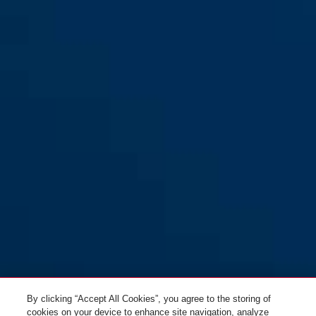
By clicking “Accept All Cookies”, you agree to the storing of
cookies on your device to enhance site navigation, analyze