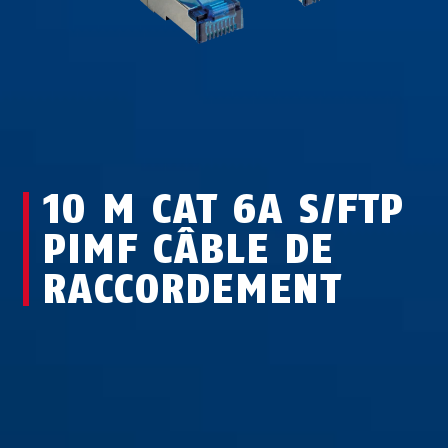
10 M CAT 6A S/FTP
PIMF CÂBLE DE
RACCORDEMENT