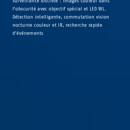
Surveillance discrète : Images couleur dans
l'obscurité avec objectif spécial et LED WL.
Détection intelligente, commutation vision
nocturne couleur et IR, recherche rapide
d'événements