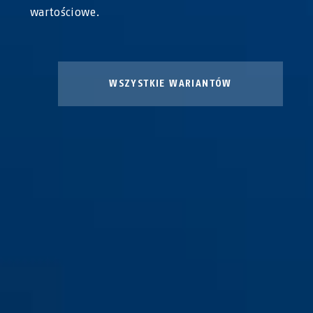
wartościowe.
WSZYSTKIE WARIANTÓW