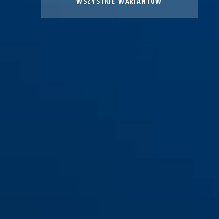
WSZYSTKIE WARIANTÓW