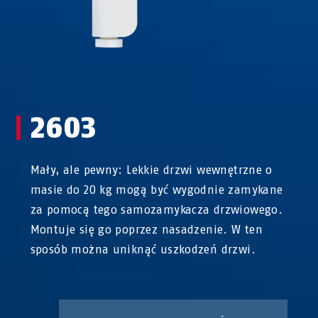
2603
Mały, ale pewny: Lekkie drzwi wewnętrzne o
masie do 20 kg mogą być wygodnie zamykane
za pomocą tego samozamykacza drzwiowego.
Montuje się go poprzez nasadzenie. W ten
sposób można uniknąć uszkodzeń drzwi.