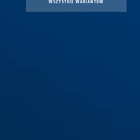
WSZYSTKIE WARIANTÓW