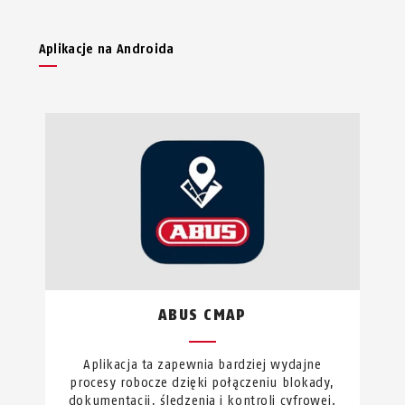
Aplikacje na Androida
ABUS CMAP
Aplikacja ta zapewnia bardziej wydajne
procesy robocze dzięki połączeniu blokady,
dokumentacji, śledzenia i kontroli cyfrowej.