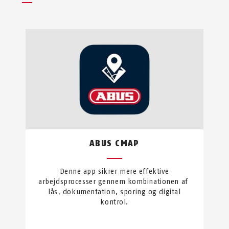
ABUS CMAP
Denne app sikrer mere effektive
arbejdsprocesser gennem kombinationen af ​​
lås, dokumentation, sporing og digital
kontrol.